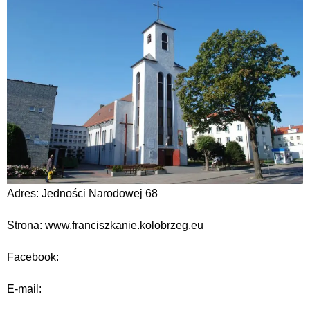
Adres: Jedności Narodowej 68
Strona: www.franciszkanie.kolobrzeg.eu
Facebook:
E-mail: