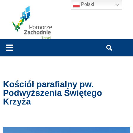
Polski
Kościół parafialny pw.
Podwyższenia Świętego
Krzyża