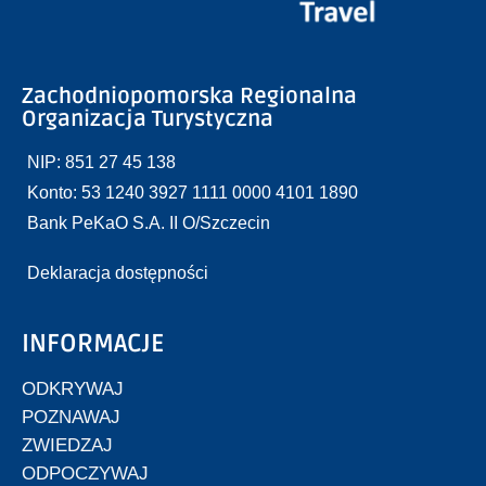
Zachodniopomorska Regionalna
Organizacja Turystyczna
NIP: 851 27 45 138
Konto: 53 1240 3927 1111 0000 4101 1890
Bank PeKaO S.A. II O/Szczecin
Deklaracja dostępności
INFORMACJE
ODKRYWAJ
POZNAWAJ
ZWIEDZAJ
ODPOCZYWAJ