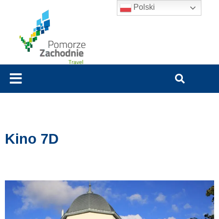
Polski
Kino 7D