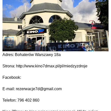
Adres: Bohaterów Warszawy 18a
Strona: http://www.kino7dmax.pl/pl/miedzyzdroje
Facebook:
E-mail: rezerwacje7d@gmail.com
Telefon: 796 402 860