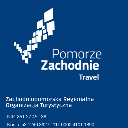
Zachodniopomorska Regionalna
Organizacja Turystyczna
NIP: 851 27 45 138
Konto: 53 1240 3927 1111 0000 4101 1890