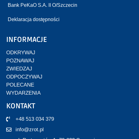
Bank PeKaO S.A. II O/Szczecin
Deklaracja dostępności
INFORMACJE
ODKRYWAJ
POZNAWAJ
ZWIEDZAJ
ODPOCZYWAJ
POLECANE
WYDARZENIA
KONTAKT
+48 513 034 379
info@zrot.pl