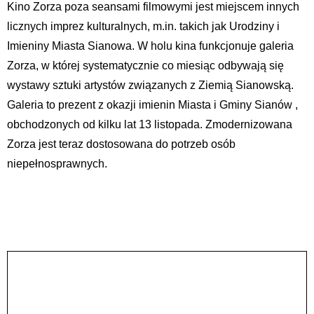
Kino Zorza poza seansami filmowymi jest miejscem innych
licznych imprez kulturalnych, m.in. takich jak Urodziny i
Imieniny Miasta Sianowa. W holu kina funkcjonuje galeria
Zorza, w której systematycznie co miesiąc odbywają się
wystawy sztuki artystów związanych z Ziemią Sianowską.
Galeria to prezent z okazji imienin Miasta i Gminy Sianów ,
obchodzonych od kilku lat 13 listopada. Zmodernizowana
Zorza jest teraz dostosowana do potrzeb osób
niepełnosprawnych.