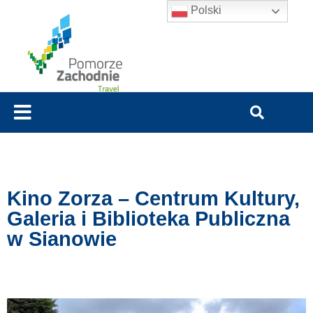
Polski
Kino Zorza – Centrum Kultury,
Galeria i Biblioteka Publiczna
w Sianowie