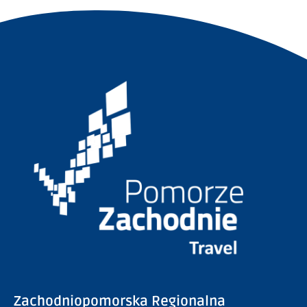
Zachodniopomorska Regionalna