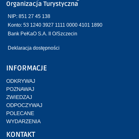
Organizacja Turystyczna
NIP: 851 27 45 138
Konto: 53 1240 3927 1111 0000 4101 1890
Bank PeKaO S.A. II O/Szczecin
Deklaracja dostępności
INFORMACJE
ODKRYWAJ
POZNAWAJ
ZWIEDZAJ
ODPOCZYWAJ
POLECANE
WYDARZENIA
KONTAKT