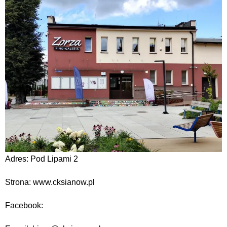
Adres: Pod Lipami 2
Strona: www.cksianow.pl
Facebook: