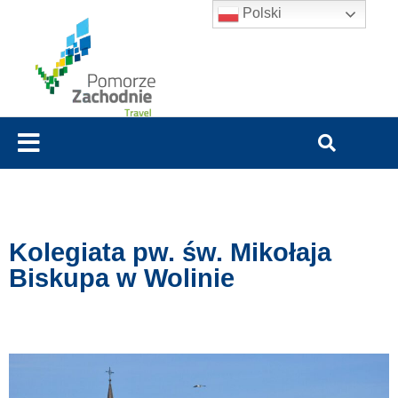
Polski
Kolegiata pw. św. Mikołaja
Biskupa w Wolinie