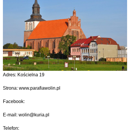
Adres: Kościelna 19
Strona: www.parafiawolin.pl
Facebook:
E-mail: wolin@kuria.pl
Telefon: