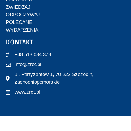
ZWIEDZAJ
ODPOCZYWAJ
POLECANE
WYDARZENIA
KONTAKT
+48 513 034 379
info@zrot.pl
ul. Partyzantów 1, 70-222 Szczecin,
zachodniopomorskie
www.zrot.pl