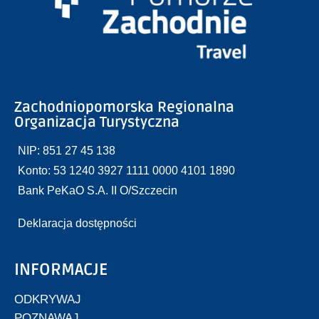
Zachodniopomorska Regionalna
Organizacja Turystyczna
NIP: 851 27 45 138
Konto: 53 1240 3927 1111 0000 4101 1890
Bank PeKaO S.A. II O/Szczecin
Deklaracja dostępności
INFORMACJE
ODKRYWAJ
POZNAWAJ