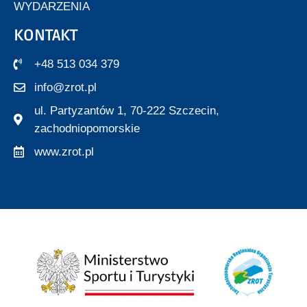
WYDARZENIA
KONTAKT
+48 513 034 379
info@zrot.pl
ul. Partyzantów 1, 70-222 Szczecin,
zachodniopomorskie
www.zrot.pl