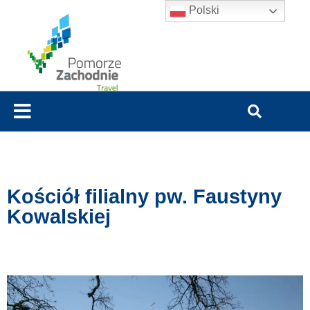
Polski
Kościół filialny pw. Faustyny
Kowalskiej