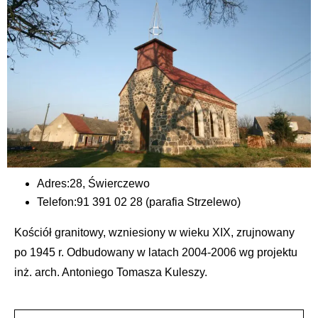
Adres:
28, Świerczewo
Telefon:
91 391 02 28 (parafia Strzelewo)
Kościół granitowy, wzniesiony w wieku XIX, zrujnowany
po 1945 r. Odbudowany w latach 2004-2006 wg projektu
inż. arch. Antoniego Tomasza Kuleszy.