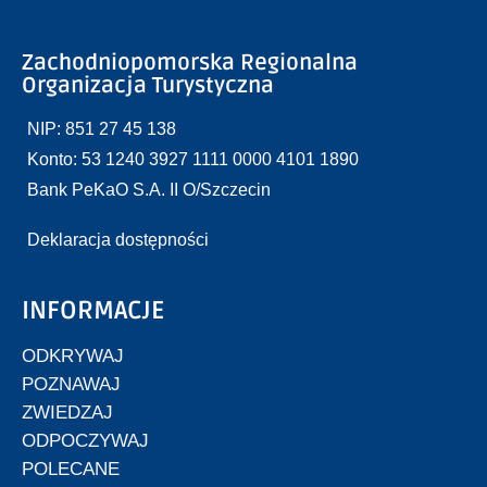
Zachodniopomorska Regionalna
Organizacja Turystyczna
NIP: 851 27 45 138
Konto: 53 1240 3927 1111 0000 4101 1890
Bank PeKaO S.A. II O/Szczecin
Deklaracja dostępności
INFORMACJE
ODKRYWAJ
POZNAWAJ
ZWIEDZAJ
ODPOCZYWAJ
POLECANE