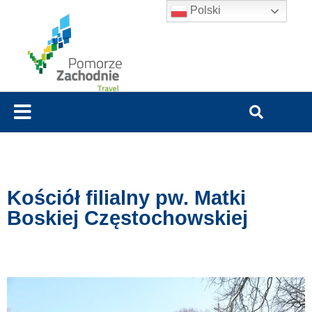
Polski
Kościół filialny pw. Matki
Boskiej Częstochowskiej