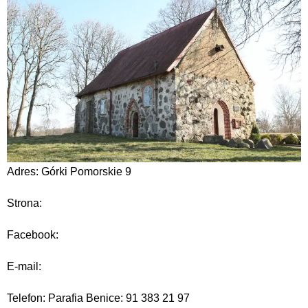
Adres: Górki Pomorskie 9
Strona:
Facebook:
E-mail:
Telefon: Parafia Benice: 91 383 21 97