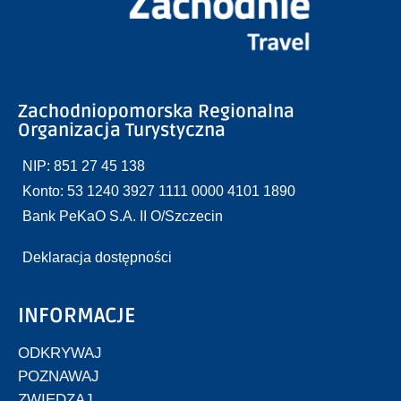
Zachodniopomorska Regionalna
Organizacja Turystyczna
NIP: 851 27 45 138
Konto: 53 1240 3927 1111 0000 4101 1890
Bank PeKaO S.A. II O/Szczecin
Deklaracja dostępności
INFORMACJE
ODKRYWAJ
POZNAWAJ
ZWIEDZAJ