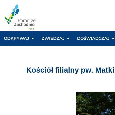
ODKRYWAJ
ZWIEDZAJ
DOŚWIADCZAJ
Kościół filialny pw. Mat