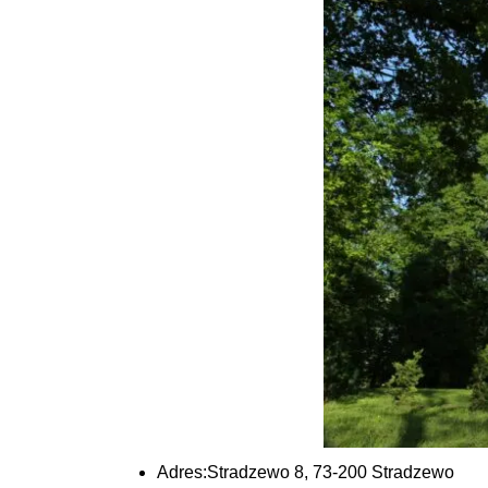
Adres:
Stradzewo 8, 73-200 Stradzewo