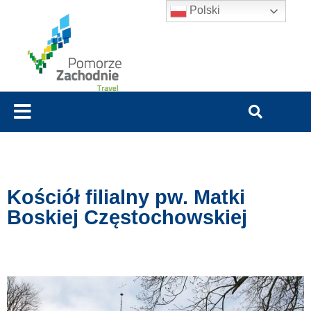
Polski
Kościół filialny pw. Matki
Boskiej Częstochowskiej