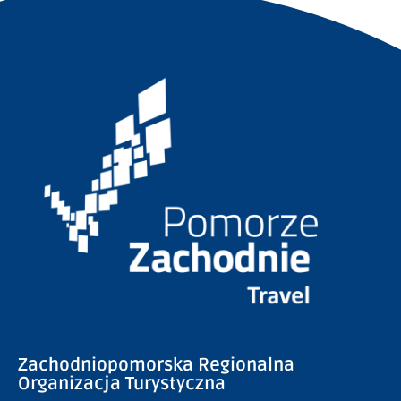
Zachodniopomorska Regionalna
Organizacja Turystyczna