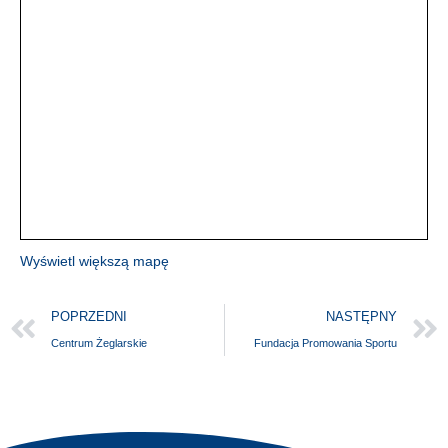
Wyświetl większą mapę
POPRZEDNI
NASTĘPNY
Centrum Żeglarskie
Fundacja Promowania Sportu