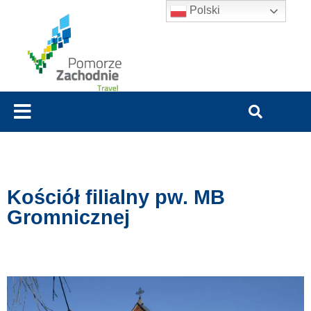
Polski
Kościół filialny pw. MB
Gromnicznej