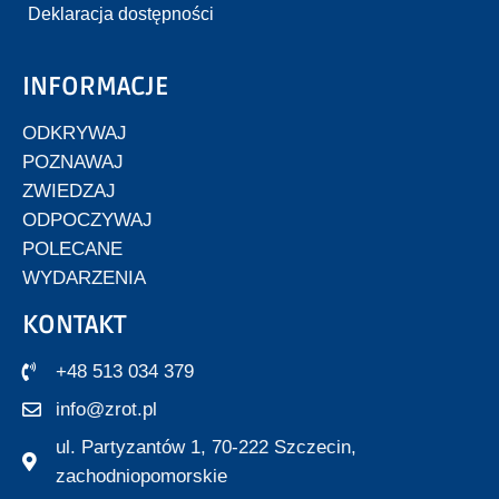
Deklaracja dostępności
INFORMACJE
ODKRYWAJ
POZNAWAJ
ZWIEDZAJ
ODPOCZYWAJ
POLECANE
WYDARZENIA
KONTAKT
+48 513 034 379
info@zrot.pl
ul. Partyzantów 1, 70-222 Szczecin,
zachodniopomorskie