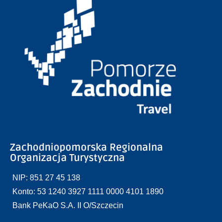
Zachodniopomorska Regionalna
Organizacja Turystyczna
NIP: 851 27 45 138
Konto: 53 1240 3927 1111 0000 4101 1890
Bank PeKaO S.A. II O/Szczecin