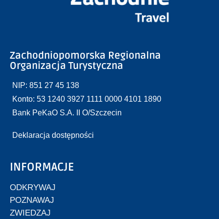
Zachodniopomorska Regionalna
Organizacja Turystyczna
NIP: 851 27 45 138
Konto: 53 1240 3927 1111 0000 4101 1890
Bank PeKaO S.A. II O/Szczecin
Deklaracja dostępności
INFORMACJE
ODKRYWAJ
POZNAWAJ
ZWIEDZAJ