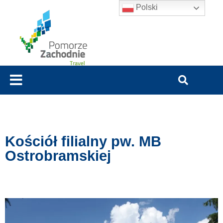
Polski
Kościół filialny pw. MB
Ostrobramskiej