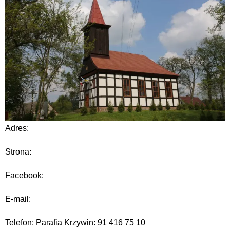
Adres:
Strona:
Facebook:
E-mail:
Telefon: Parafia Krzywin: 91 416 75 10