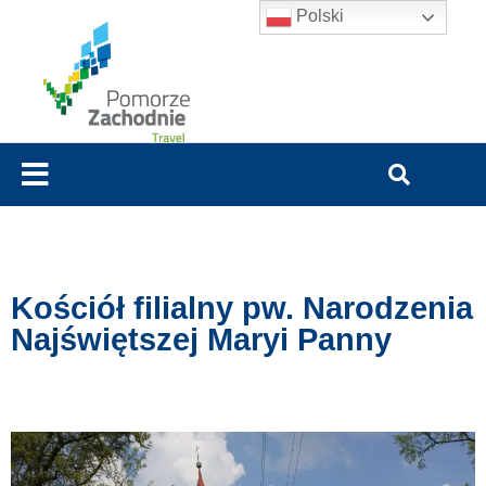
Polski
Kościół filialny pw. Narodzenia
Najświętszej Maryi Panny