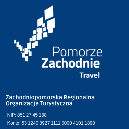
Zachodniopomorska Regionalna
Organizacja Turystyczna
NIP: 851 27 45 138
Konto: 53 1240 3927 1111 0000 4101 1890