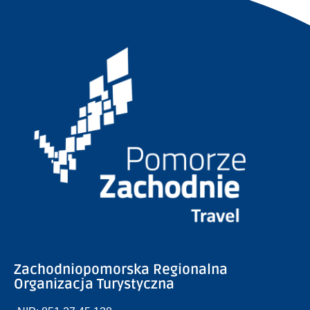
Zachodniopomorska Regionalna
Organizacja Turystyczna