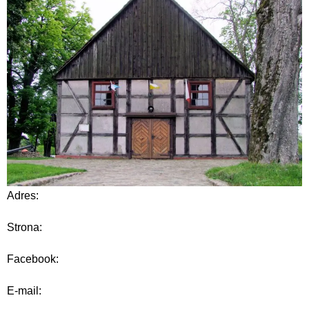
Adres:
Strona:
Facebook:
E-mail: