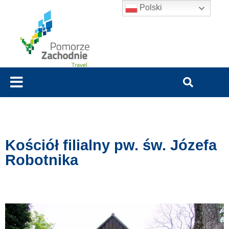
Polski
Kościół filialny pw. św. Józefa
Robotnika