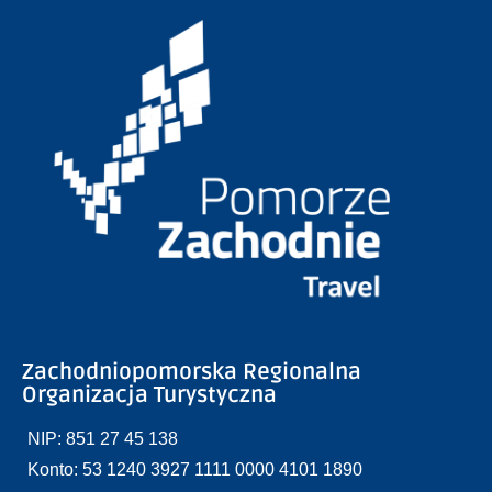
Zachodniopomorska Regionalna
Organizacja Turystyczna
NIP: 851 27 45 138
Konto: 53 1240 3927 1111 0000 4101 1890