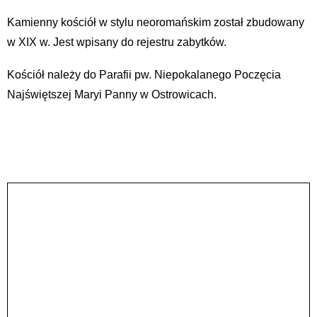
Kamienny kościół w stylu neoromańskim został zbudowany
w XIX w. Jest wpisany do rejestru zabytków.
Kościół należy do Parafii pw. Niepokalanego Poczęcia
Najświętszej Maryi Panny w Ostrowicach.