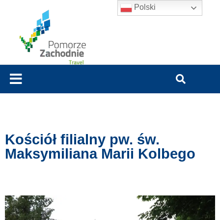
Polski
Kościół filialny pw. św.
Maksymiliana Marii Kolbego