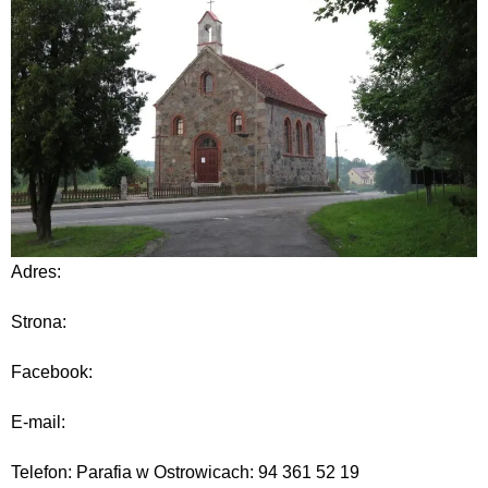
Adres:
Strona:
Facebook:
E-mail:
Telefon: Parafia w Ostrowicach: 94 361 52 19