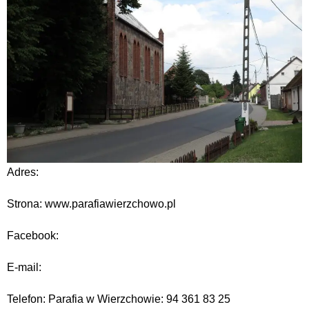
Adres:
Strona: www.parafiawierzchowo.pl
Facebook:
E-mail:
Telefon: Parafia w Wierzchowie: 94 361 83 25