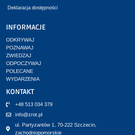
Deklaracja dostępności
INFORMACJE
ODKRYWAJ
POZNAWAJ
ZWIEDZAJ
ODPOCZYWAJ
POLECANE
WYDARZENIA
KONTAKT
+48 513 034 379
info@zrot.pl
ul. Partyzantów 1, 70-222 Szczecin,
zachodniopomorskie