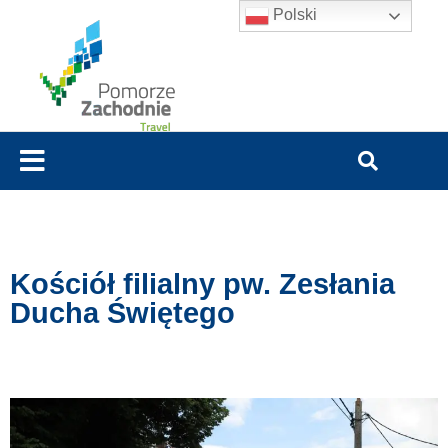
Polski
Kościół filialny pw. Zesłania
Ducha Świętego