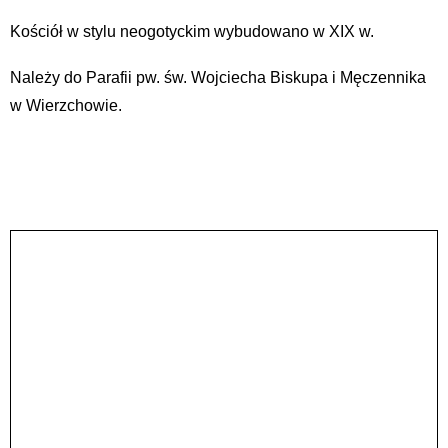
Kościół w stylu neogotyckim wybudowano w XIX w.
Należy do Parafii pw. św. Wojciecha Biskupa i Męczennika
w Wierzchowie.