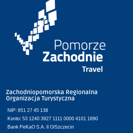
Zachodniopomorska Regionalna
Organizacja Turystyczna
NIP: 851 27 45 138
Konto: 53 1240 3927 1111 0000 4101 1890
Bank PeKaO S.A. II O/Szczecin