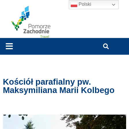
Polski
Kościół parafialny pw.
Maksymiliana Marii Kolbego