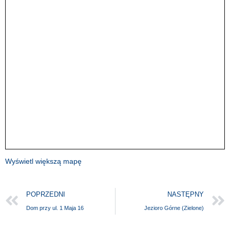
Wyświetl większą mapę
POPRZEDNI
NASTĘPNY
Dom przy ul. 1 Maja 16
Jezioro Górne (Zielone)