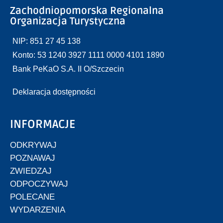
Zachodniopomorska Regionalna
Organizacja Turystyczna
NIP: 851 27 45 138
Konto: 53 1240 3927 1111 0000 4101 1890
Bank PeKaO S.A. II O/Szczecin
Deklaracja dostępności
INFORMACJE
ODKRYWAJ
POZNAWAJ
ZWIEDZAJ
ODPOCZYWAJ
POLECANE
WYDARZENIA