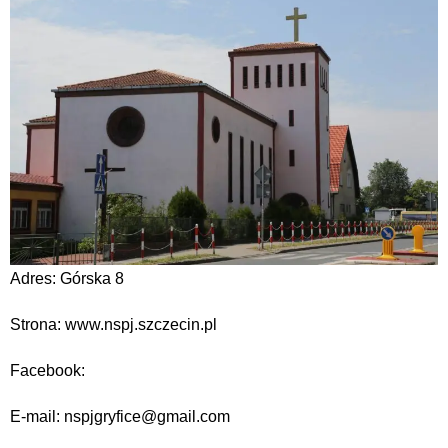
Adres: Górska 8
Strona: www.nspj.szczecin.pl
Facebook:
E-mail: nspjgryfice@gmail.com