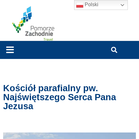
Polski
Kościół parafialny pw.
Najświętszego Serca Pana
Jezusa