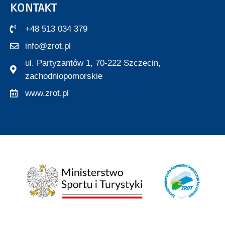
KONTAKT
+48 513 034 379
info@zrot.pl
ul. Partyzantów 1, 70-222 Szczecin,
zachodniopomorskie
www.zrot.pl