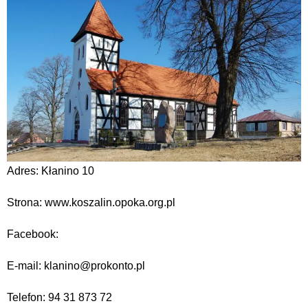
Adres: Kłanino 10
Strona: www.koszalin.opoka.org.pl
Facebook:
E-mail: klanino@prokonto.pl
Telefon: 94 31 873 72