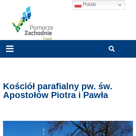
Polski
Kościół parafialny pw. św.
Apostołów Piotra i Pawła