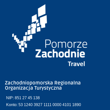
Zachodniopomorska Regionalna
Organizacja Turystyczna
NIP: 851 27 45 138
Konto: 53 1240 3927 1111 0000 4101 1890