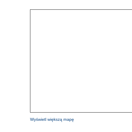
Wyświetl większą mapę