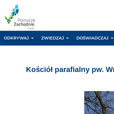
ODKRYWAJ
ZWIEDZAJ
DOŚWIADCZAJ
Kościół parafialny pw. 