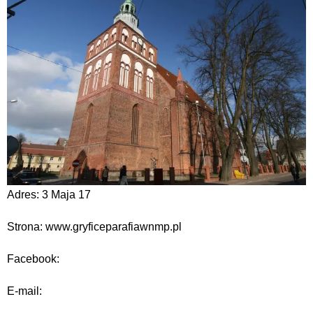
Adres: 3 Maja 17
Strona: www.gryficeparafiawnmp.pl
Facebook:
E-mail: