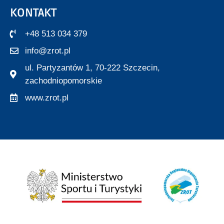
KONTAKT
+48 513 034 379
info@zrot.pl
ul. Partyzantów 1, 70-222 Szczecin,
zachodniopomorskie
www.zrot.pl