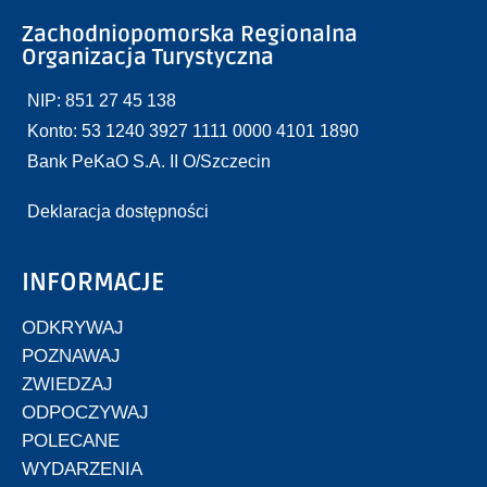
Zachodniopomorska Regionalna
Organizacja Turystyczna
NIP: 851 27 45 138
Konto: 53 1240 3927 1111 0000 4101 1890
Bank PeKaO S.A. II O/Szczecin
Deklaracja dostępności
INFORMACJE
ODKRYWAJ
POZNAWAJ
ZWIEDZAJ
ODPOCZYWAJ
POLECANE
WYDARZENIA