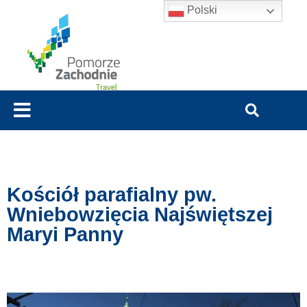
Polski
Kościół parafialny pw.
Wniebowzięcia Najświętszej
Maryi Panny