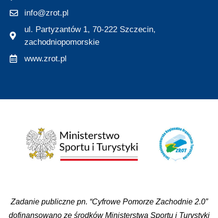
info@zrot.pl
ul. Partyzantów 1, 70-222 Szczecin,
zachodniopomorskie
www.zrot.pl
Zadanie publiczne pn. “Cyfrowe Pomorze Zachodnie 2.0”
dofinansowano ze środków Ministerstwa Sportu i Turystyki