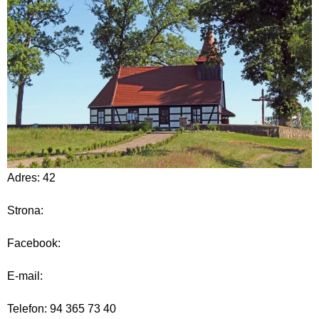
Adres: 42
Strona:
Facebook:
E-mail:
Telefon: 94 365 73 40