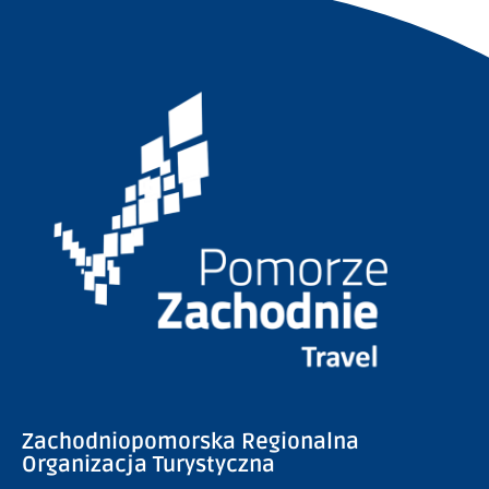
Zachodniopomorska Regionalna
Organizacja Turystyczna