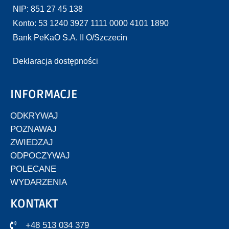
NIP: 851 27 45 138
Konto: 53 1240 3927 1111 0000 4101 1890
Bank PeKaO S.A. II O/Szczecin
Deklaracja dostępności
INFORMACJE
ODKRYWAJ
POZNAWAJ
ZWIEDZAJ
ODPOCZYWAJ
POLECANE
WYDARZENIA
KONTAKT
+48 513 034 379