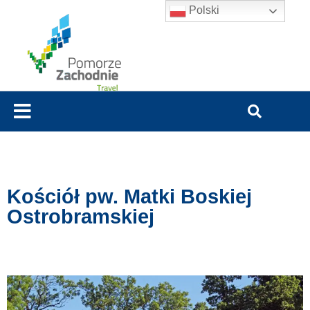
Polski
Kościół pw. Matki Boskiej
Ostrobramskiej