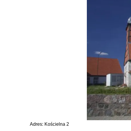
Adres: Kościelna 2