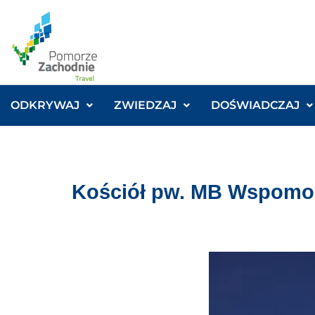
ODKRYWAJ
ZWIEDZAJ
DOŚWIADCZAJ
Kościół pw. MB Wspomo