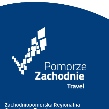
Zachodniopomorska Regionalna