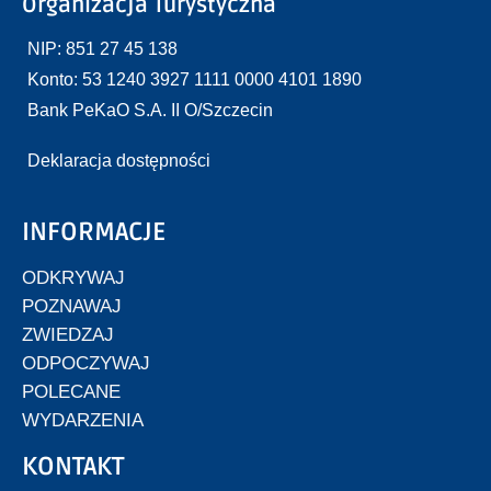
Organizacja Turystyczna
NIP: 851 27 45 138
Konto: 53 1240 3927 1111 0000 4101 1890
Bank PeKaO S.A. II O/Szczecin
Deklaracja dostępności
INFORMACJE
ODKRYWAJ
POZNAWAJ
ZWIEDZAJ
ODPOCZYWAJ
POLECANE
WYDARZENIA
KONTAKT