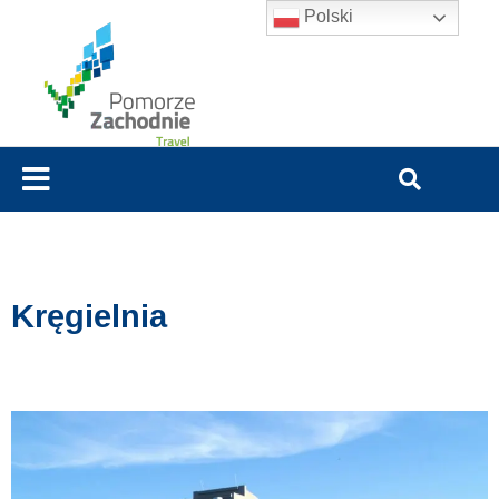
Polski
Kręgielnia