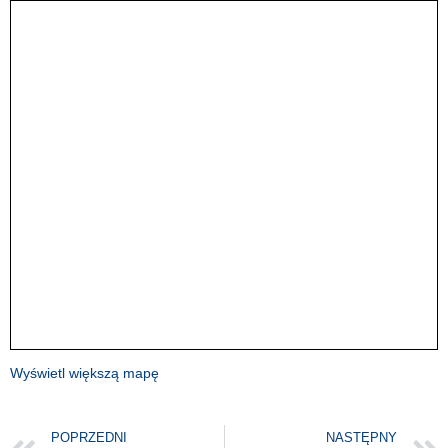
Wyświetl większą mapę
POPRZEDNI
NASTĘPNY