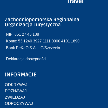
Zachodniopomorska Regionalna
Organizacja Turystyczna
NIP: 851 27 45 138
Konto: 53 1240 3927 1111 0000 4101 1890
Bank PeKaO S.A. II O/Szczecin
Deklaracja dostępności
INFORMACJE
ODKRYWAJ
POZNAWAJ
ZWIEDZAJ
ODPOCZYWAJ