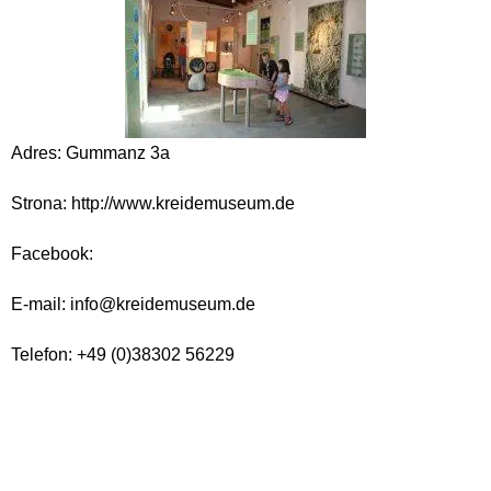
Adres: Gummanz 3a
Strona: http://www.kreidemuseum.de
Facebook:
E-mail: info@kreidemuseum.de
Telefon: +49 (0)38302 56229