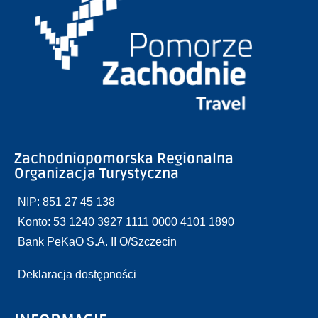
Zachodniopomorska Regionalna
Organizacja Turystyczna
NIP: 851 27 45 138
Konto: 53 1240 3927 1111 0000 4101 1890
Bank PeKaO S.A. II O/Szczecin
Deklaracja dostępności