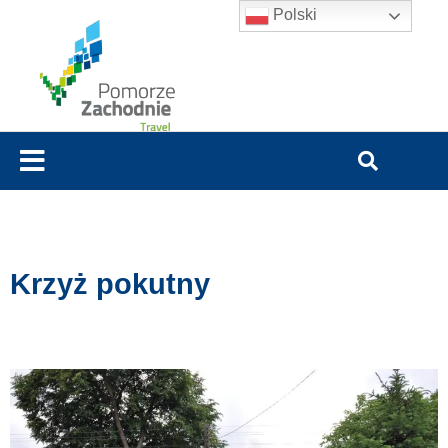
Polski
Krzyż pokutny