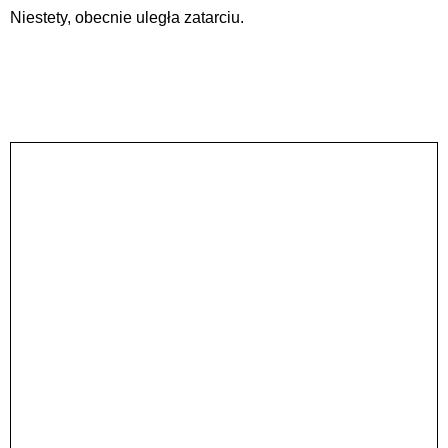
Niestety, obecnie uległa zatarciu.