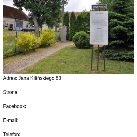
Adres: Jana Kilińskiego 83
Strona:
Facebook:
E-mail:
Telefon: