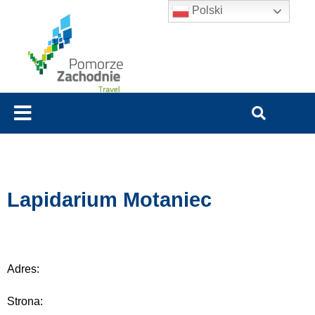
Polski
Lapidarium Motaniec
Adres:
Strona: