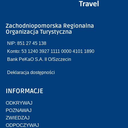
Zachodniopomorska Regionalna
Organizacja Turystyczna
NIP: 851 27 45 138
Konto: 53 1240 3927 1111 0000 4101 1890
Bank PeKaO S.A. II O/Szczecin
Deklaracja dostępności
INFORMACJE
ODKRYWAJ
POZNAWAJ
ZWIEDZAJ
ODPOCZYWAJ