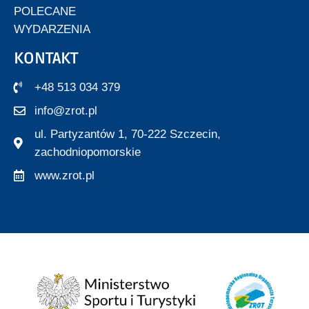
POLECANE
WYDARZENIA
KONTAKT
+48 513 034 379
info@zrot.pl
ul. Partyzantów 1, 70-222 Szczecin,
zachodniopomorskie
www.zrot.pl