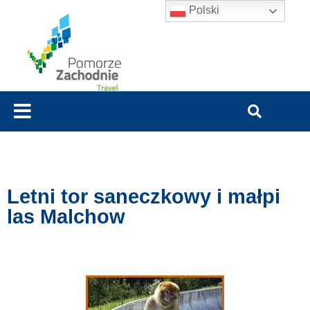
Polski
Letni tor saneczkowy i małpi
las Malchow