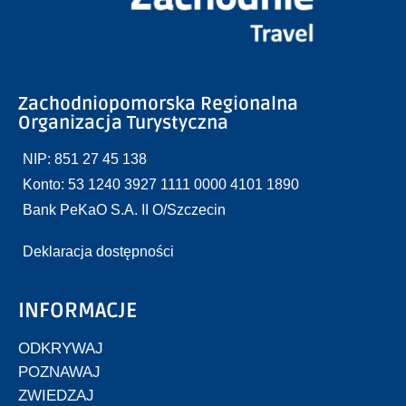
Zachodniopomorska Regionalna
Organizacja Turystyczna
NIP: 851 27 45 138
Konto: 53 1240 3927 1111 0000 4101 1890
Bank PeKaO S.A. II O/Szczecin
Deklaracja dostępności
INFORMACJE
ODKRYWAJ
POZNAWAJ
ZWIEDZAJ