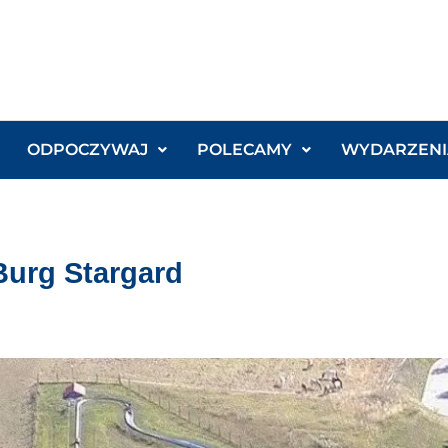
ODPOCZYWAJ
POLECAMY
WYDARZENI
Burg Stargard