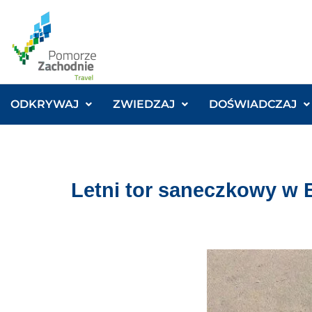
ODKRYWAJ
ZWIEDZAJ
DOŚWIADCZAJ
Letni tor saneczkowy w 