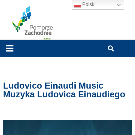
Polski
Ludovico Einaudi Music
Muzyka Ludovica Einaudiego