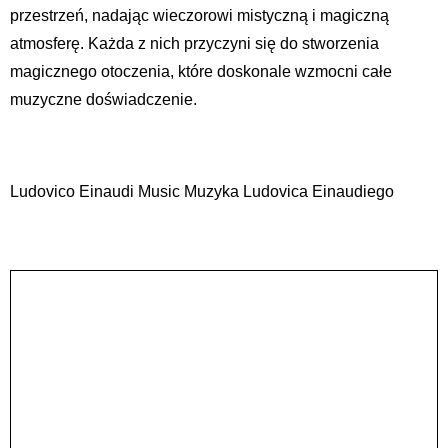
przestrzeń, nadając wieczorowi mistyczną i magiczną
atmosferę. Każda z nich przyczyni się do stworzenia
magicznego otoczenia, które doskonale wzmocni całe
muzyczne doświadczenie.
Ludovico Einaudi Music Muzyka Ludovica Einaudiego