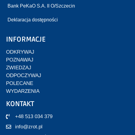
Bank PeKaO S.A. II O/Szczecin
Deklaracja dostępności
INFORMACJE
ODKRYWAJ
POZNAWAJ
ZWIEDZAJ
ODPOCZYWAJ
POLECANE
WYDARZENIA
KONTAKT
+48 513 034 379
info@zrot.pl