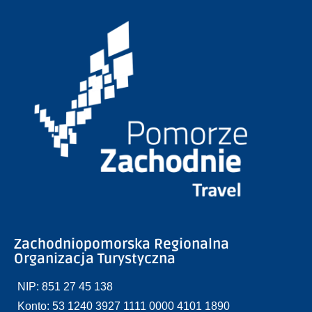
Zachodniopomorska Regionalna
Organizacja Turystyczna
NIP: 851 27 45 138
Konto: 53 1240 3927 1111 0000 4101 1890