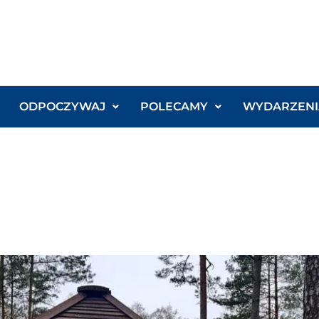
ODPOCZYWAJ
POLECAMY
WYDARZENI