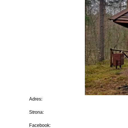
Adres:
Strona:
Facebook: