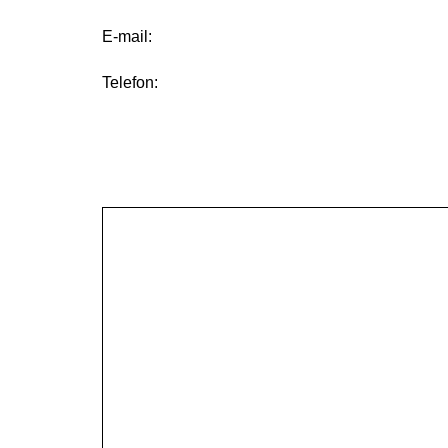
E-mail:
Telefon: