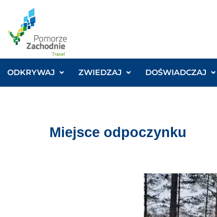
ODKRYWAJ
ZWIEDZAJ
DOŚWIADCZAJ
Miejsce odpoczynku