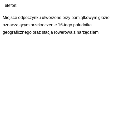
Telefon:
Miejsce odpoczynku utworzone przy pamiątkowym głazie
oznaczającym przekroczenie 16-tego południka
geograficznego oraz stacja rowerowa z narzędziami.