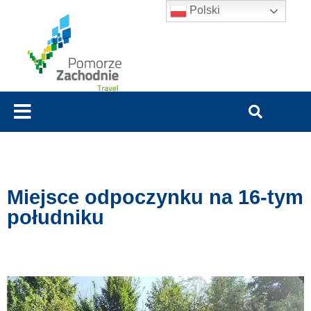
Polski
Miejsce odpoczynku na 16-tym
południku