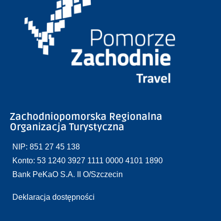
Zachodniopomorska Regionalna
Organizacja Turystyczna
NIP: 851 27 45 138
Konto: 53 1240 3927 1111 0000 4101 1890
Bank PeKaO S.A. II O/Szczecin
Deklaracja dostępności