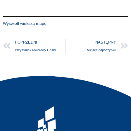
Wyświetl większą mapę
POPRZEDNI
NASTĘPNY
Przystanek rowerowy Gąski
Miejsce odpoczynku