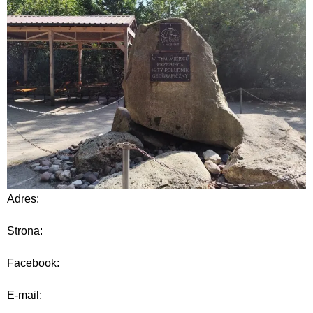
Adres:
Strona:
Facebook:
E-mail: