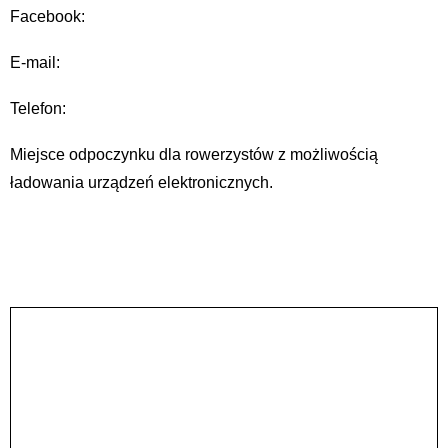
Facebook:
E-mail:
Telefon:
Miejsce odpoczynku dla rowerzystów z możliwością
ładowania urządzeń elektronicznych.