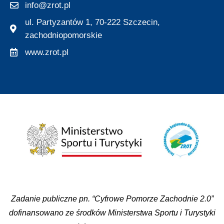
info@zrot.pl
ul. Partyzantów 1, 70-222 Szczecin,
zachodniopomorskie
www.zrot.pl
Zadanie publiczne pn. “Cyfrowe Pomorze Zachodnie 2.0”
dofinansowano ze środków Ministerstwa Sportu i Turystyki