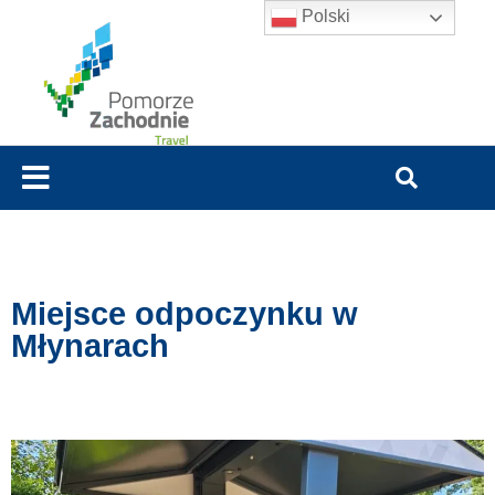
Polski
Miejsce odpoczynku w
Młynarach