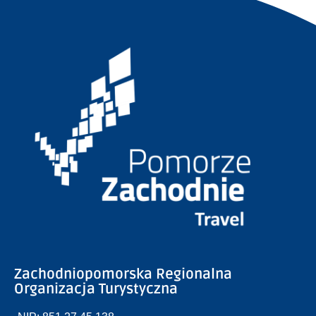
Zachodniopomorska Regionalna
Organizacja Turystyczna