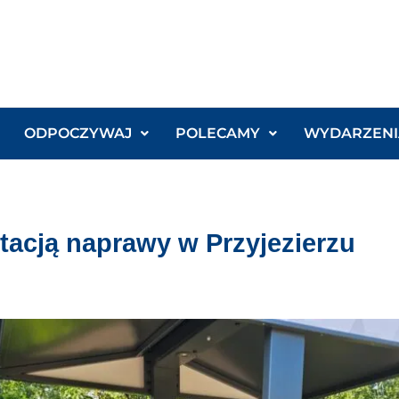
ODPOCZYWAJ
POLECAMY
WYDARZENI
tacją naprawy w Przyjezierzu