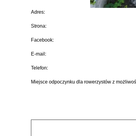
Adres:
Strona:
Facebook:
E-mail:
Telefon:
Miejsce odpoczynku dla rowerzystów z możliwoś