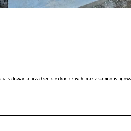
cią ładowania urządzeń elektronicznych oraz z samoobsługow