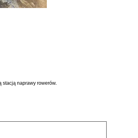
ą stacją naprawy rowerów.