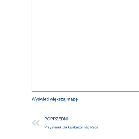
Wyświetl większą mapę
POPRZEDNI
Przystanek dla kajakarzy nad Regą