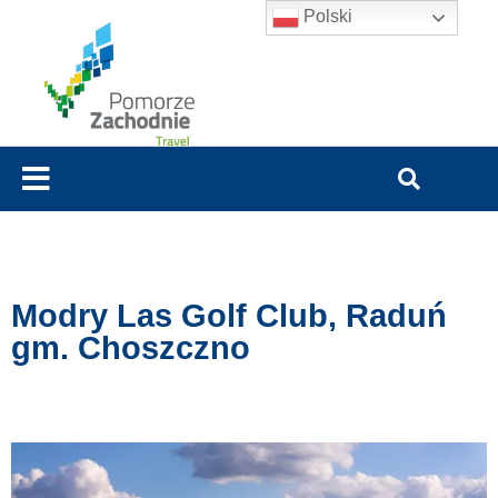
Polski
Modry Las Golf Club, Raduń
gm. Choszczno