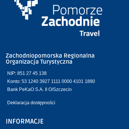
Zachodniopomorska Regionalna
Organizacja Turystyczna
NIP: 851 27 45 138
Konto: 53 1240 3927 1111 0000 4101 1890
Bank PeKaO S.A. II O/Szczecin
Deklaracja dostępności
INFORMACJE