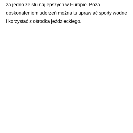
za jedno ze stu najlepszych w Europie. Poza
doskonaleniem uderzeń można tu uprawiać sporty wodne
i korzystać z ośrodka jeździeckiego.