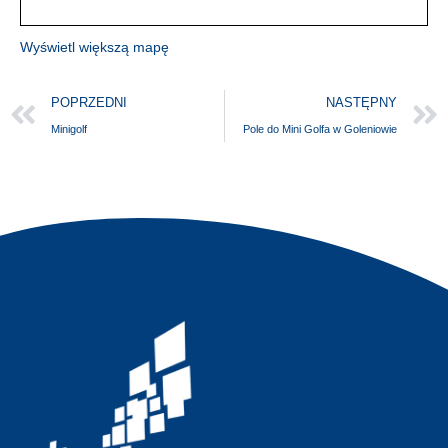
Wyświetl większą mapę
POPRZEDNI
NASTĘPNY
Minigolf
Pole do Mini Golfa w Goleniowie