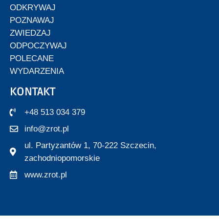
ODKRYWAJ
POZNAWAJ
ZWIEDZAJ
ODPOCZYWAJ
POLECANE
WYDARZENIA
KONTAKT
+48 513 034 379
info@zrot.pl
ul. Partyzantów 1, 70-222 Szczecin,
zachodniopomorskie
www.zrot.pl