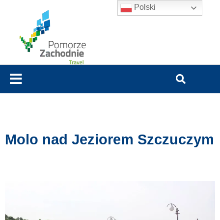
Polski
Molo nad Jeziorem Szczuczym