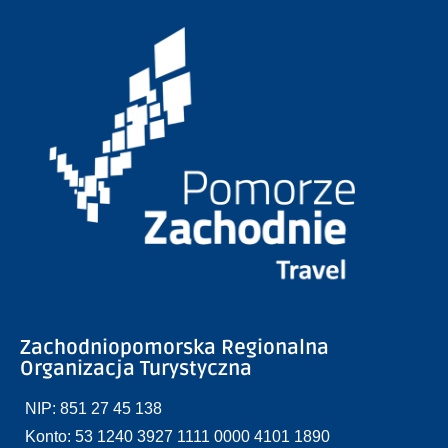
Zachodniopomorska Regionalna
Organizacja Turystyczna
NIP: 851 27 45 138
Konto: 53 1240 3927 1111 0000 4101 1890