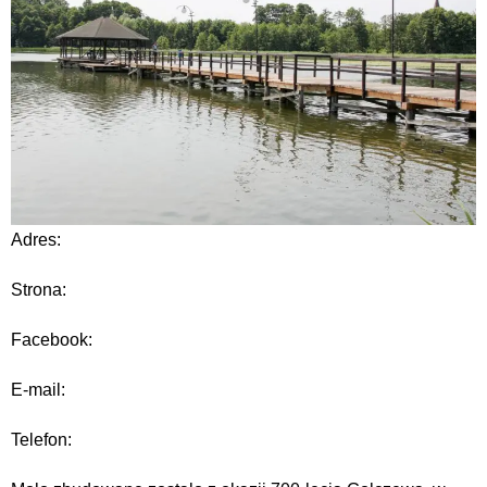
Adres:
Strona:
Facebook:
E-mail:
Telefon: