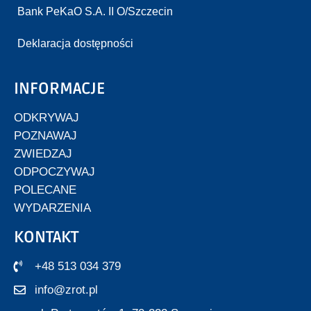
Bank PeKaO S.A. II O/Szczecin
Deklaracja dostępności
INFORMACJE
ODKRYWAJ
POZNAWAJ
ZWIEDZAJ
ODPOCZYWAJ
POLECANE
WYDARZENIA
KONTAKT
+48 513 034 379
info@zrot.pl