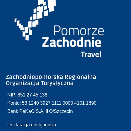
Zachodniopomorska Regionalna
Organizacja Turystyczna
NIP: 851 27 45 138
Konto: 53 1240 3927 1111 0000 4101 1890
Bank PeKaO S.A. II O/Szczecin
Deklaracja dostępności