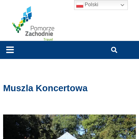
Polski
Muszla Koncertowa