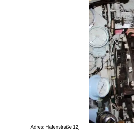
Adres: Hafenstraße 12j