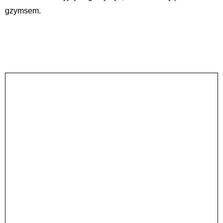
gzymsem.