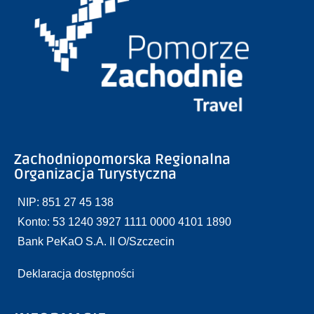
Zachodniopomorska Regionalna
Organizacja Turystyczna
NIP: 851 27 45 138
Konto: 53 1240 3927 1111 0000 4101 1890
Bank PeKaO S.A. II O/Szczecin
Deklaracja dostępności