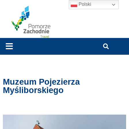
Polski
Muzeum Pojezierza
Myśliborskiego