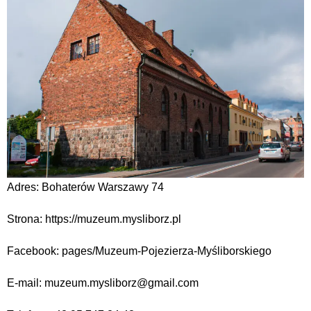
Adres: Bohaterów Warszawy 74
Strona: https://muzeum.mysliborz.pl
Facebook: pages/Muzeum-Pojezierza-Myśliborskiego
E-mail: muzeum.mysliborz@gmail.com