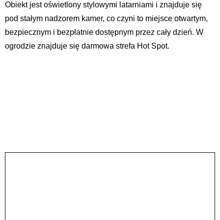
Obiekt jest oświetlony stylowymi latarniami i znajduje się
pod stałym nadzorem kamer, co czyni to miejsce otwartym,
bezpiecznym i bezpłatnie dostępnym przez cały dzień. W
ogrodzie znajduje się darmowa strefa Hot Spot.