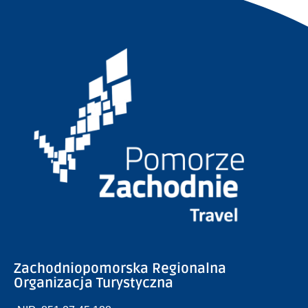
Zachodniopomorska Regionalna
Organizacja Turystyczna