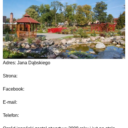
Adres: Jana Dąbskiego
Strona:
Facebook:
E-mail:
Telefon: