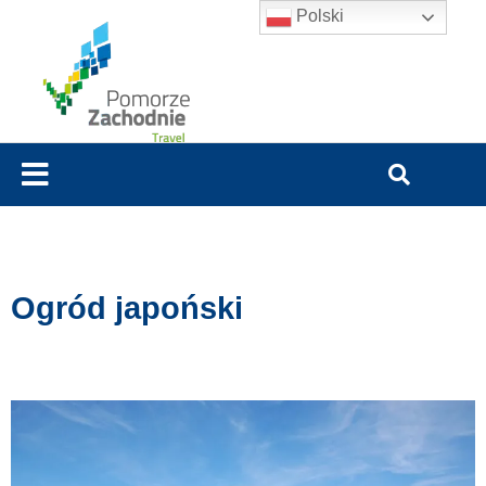
Polski
Ogród japoński