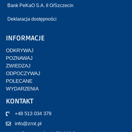
Bank PeKaO S.A. II O/Szczecin
Deklaracja dostępności
INFORMACJE
ODKRYWAJ
POZNAWAJ
ZWIEDZAJ
ODPOCZYWAJ
POLECANE
WYDARZENIA
KONTAKT
+48 513 034 379
info@zrot.pl