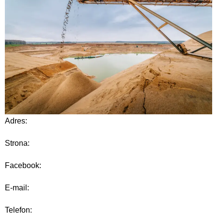
Adres:
Strona:
Facebook:
E-mail:
Telefon: