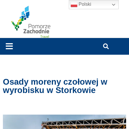
Polski
Osady moreny czołowej w
wyrobisku w Storkowie