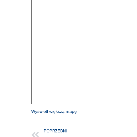
Wyświetl większą mapę
POPRZEDNI