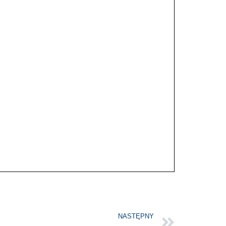
NASTĘPNY