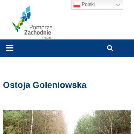
Polski
Ostoja Goleniowska