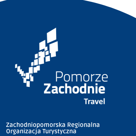
Zachodniopomorska Regionalna
Organizacja Turystyczna