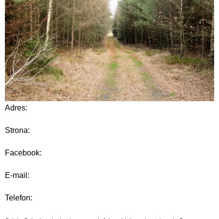
Adres:
Strona:
Facebook:
E-mail:
Telefon: