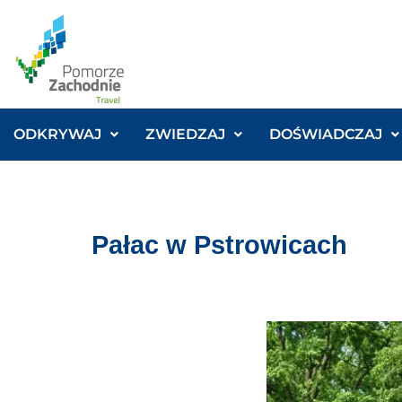
ODKRYWAJ
ZWIEDZAJ
DOŚWIADCZAJ
Pałac w Pstrowicach