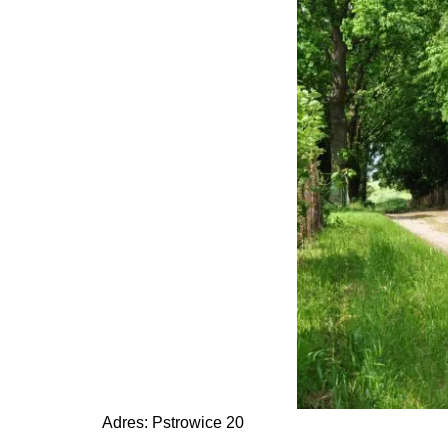
Adres: Pstrowice 20