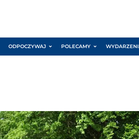
ODPOCZYWAJ
POLECAMY
WYDARZENI