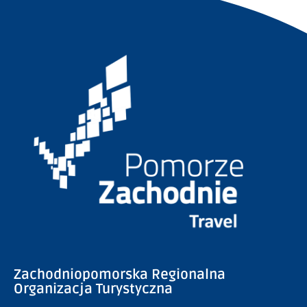
Zachodniopomorska Regionalna
Organizacja Turystyczna