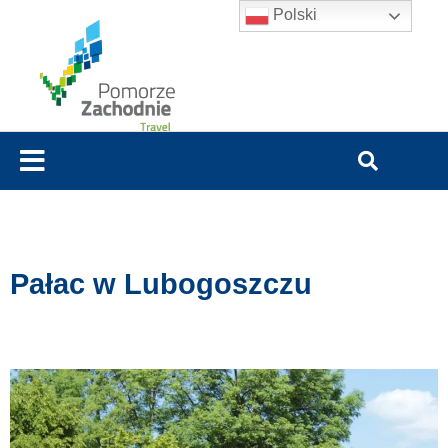
Polski
Pałac w Lubogoszczu