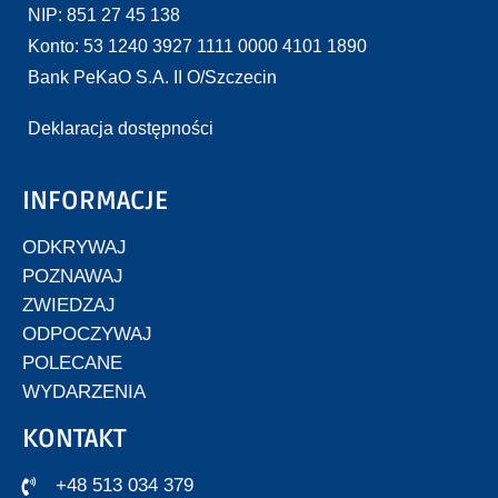
NIP: 851 27 45 138
Konto: 53 1240 3927 1111 0000 4101 1890
Bank PeKaO S.A. II O/Szczecin
Deklaracja dostępności
INFORMACJE
ODKRYWAJ
POZNAWAJ
ZWIEDZAJ
ODPOCZYWAJ
POLECANE
WYDARZENIA
KONTAKT
+48 513 034 379