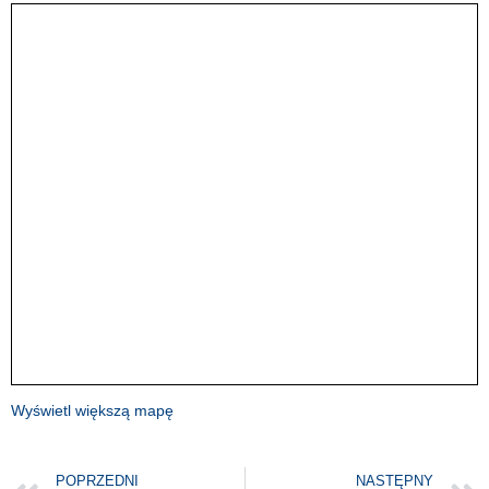
Wyświetl większą mapę
POPRZEDNI
NASTĘPNY