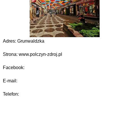
Adres: Grunwaldzka
Strona: www.polczyn-zdroj.pl
Facebook:
E-mail:
Telefon: