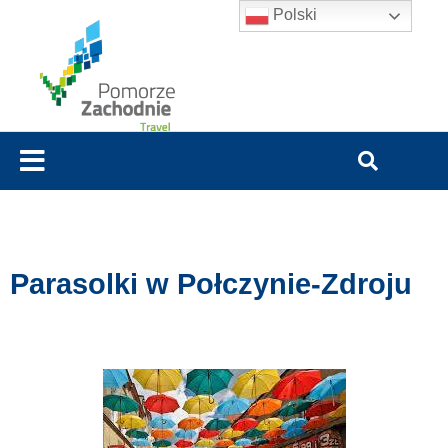
Polski
Parasolki w Połczynie-Zdroju