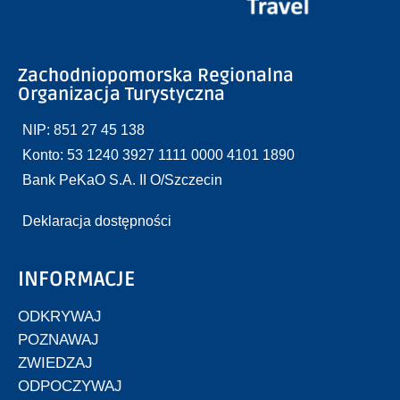
Zachodniopomorska Regionalna
Organizacja Turystyczna
NIP: 851 27 45 138
Konto: 53 1240 3927 1111 0000 4101 1890
Bank PeKaO S.A. II O/Szczecin
Deklaracja dostępności
INFORMACJE
ODKRYWAJ
POZNAWAJ
ZWIEDZAJ
ODPOCZYWAJ