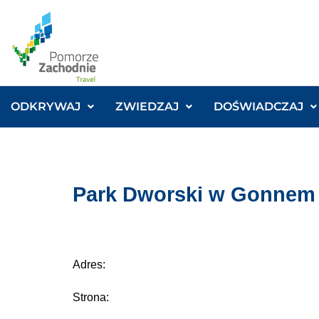
ODKRYWAJ
ZWIEDZAJ
DOŚWIADCZAJ
Park Dworski w Gonnem
Adres:
Strona: