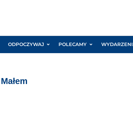
ODPOCZYWAJ
POLECAMY
WYDARZENI
 Małem