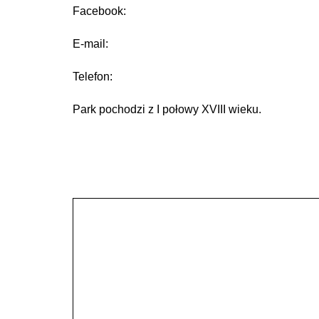
Facebook:
E-mail:
Telefon:
Park pochodzi z I połowy XVIII wieku.