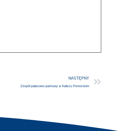
NASTĘPNY
Zespół pałacowo-parkowy w Kaliszu Pomorskim