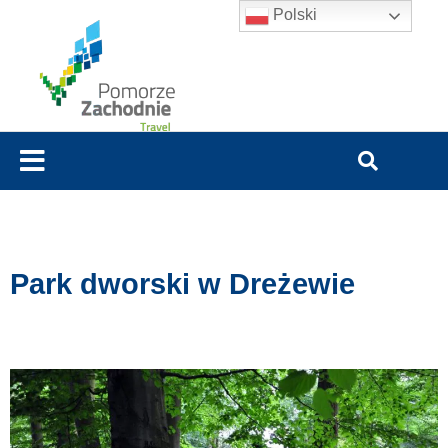
Polski
Park dworski w Dreżewie