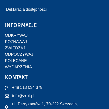
Deklaracja dostępności
INFORMACJE
ODKRYWAJ
POZNAWAJ
ZWIEDZAJ
ODPOCZYWAJ
POLECANE
WYDARZENIA
KONTAKT
+48 513 034 379
info@zrot.pl
ul. Partyzantów 1, 70-222 Szczecin,