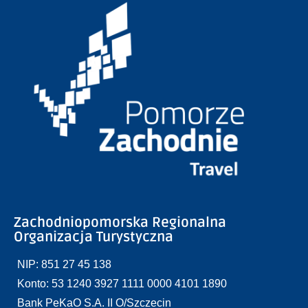
Zachodniopomorska Regionalna
Organizacja Turystyczna
NIP: 851 27 45 138
Konto: 53 1240 3927 1111 0000 4101 1890
Bank PeKaO S.A. II O/Szczecin