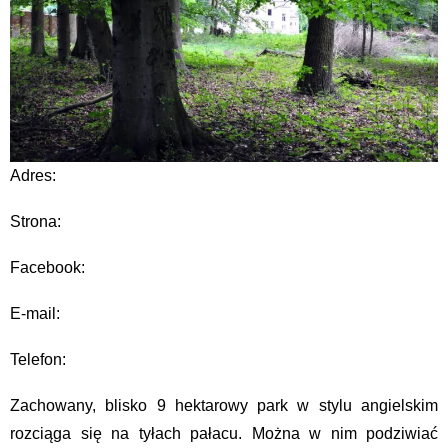
Adres:
Strona:
Facebook:
E-mail:
Telefon:
Zachowany, blisko 9 hektarowy park w stylu angielskim
rozciąga się na tyłach pałacu. Można w nim podziwiać