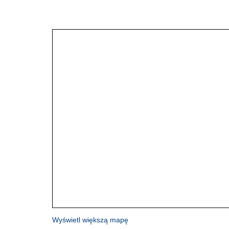
Wyświetl większą mapę