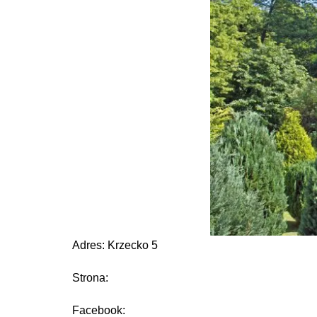
Adres: Krzecko 5
Strona:
Facebook: