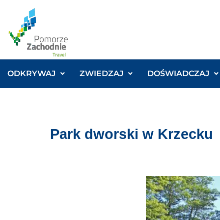
ODKRYWAJ
ZWIEDZAJ
DOŚWIADCZAJ
Park dworski w Krzecku