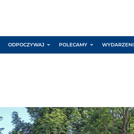
ODPOCZYWAJ
POLECAMY
WYDARZENI