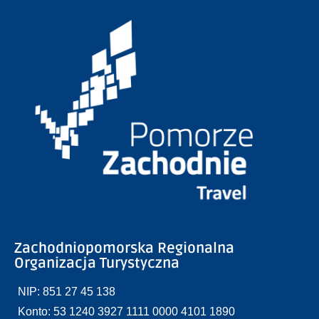
Zachodniopomorska Regionalna
Organizacja Turystyczna
NIP: 851 27 45 138
Konto: 53 1240 3927 1111 0000 4101 1890