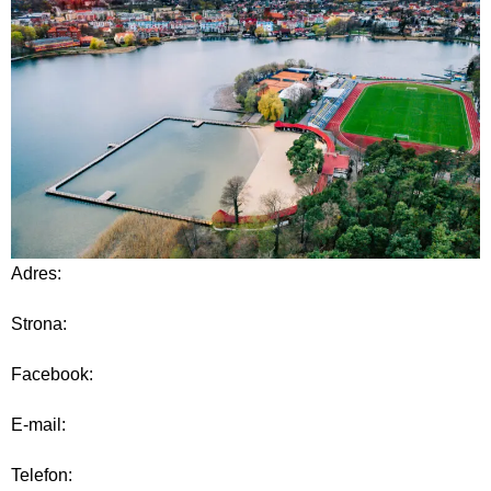
Adres:
Strona:
Facebook:
E-mail:
Telefon: