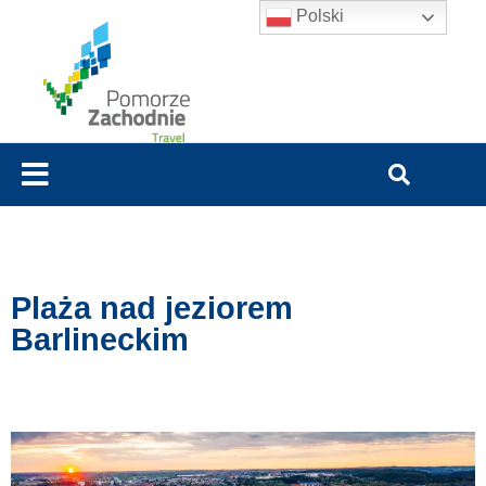
Polski
Plaża nad jeziorem
Barlineckim