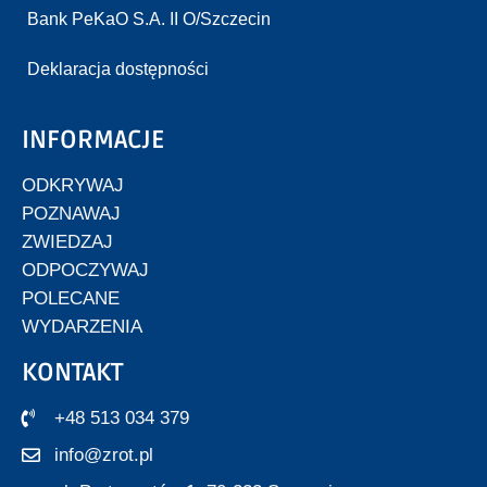
Bank PeKaO S.A. II O/Szczecin
Deklaracja dostępności
INFORMACJE
ODKRYWAJ
POZNAWAJ
ZWIEDZAJ
ODPOCZYWAJ
POLECANE
WYDARZENIA
KONTAKT
+48 513 034 379
info@zrot.pl