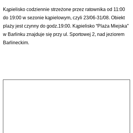
Kąpielisko codziennie strzeżone przez ratownika od 11:00
do 19:00 w sezonie kąpielowym, czyli 23/06-31/08. Obiekt
plaży jest czynny do godz.19:00. Kąpielisko “Plaża Miejska”
w Barlinku znajduje się przy ul. Sportowej 2, nad jeziorem
Barlineckim.