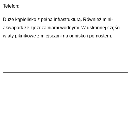
Telefon:
Duże kąpielisko z pełną infrastrukturą. Również mini-
akwapark ze zjeżdżalniami wodnymi. W ustronnej części
wiaty piknikowe z miejscami na ognisko i pomostem.