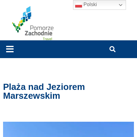
Polski
Plaża nad Jeziorem
Marszewskim