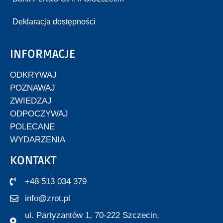
Deklaracja dostępności
INFORMACJE
ODKRYWAJ
POZNAWAJ
ZWIEDZAJ
ODPOCZYWAJ
POLECANE
WYDARZENIA
KONTAKT
+48 513 034 379
info@zrot.pl
ul. Partyzantów 1, 70-222 Szczecin,