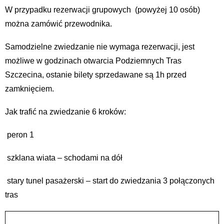
W przypadku rezerwacji grupowych (powyżej 10 osób)
można zamówić przewodnika.
Samodzielne zwiedzanie nie wymaga rezerwacji, jest
możliwe w godzinach otwarcia Podziemnych Tras
Szczecina, ostanie bilety sprzedawane są 1h przed
zamknięciem.
Jak trafić na zwiedzanie 6 kroków:
peron 1
szklana wiata – schodami na dół
stary tunel pasażerski – start do zwiedzania 3 połączonych
tras