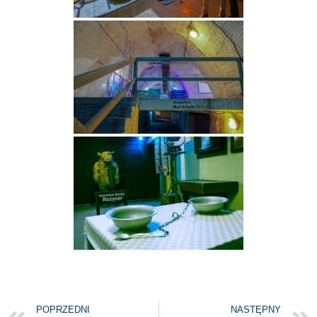
POPRZEDNI
NASTĘPNY