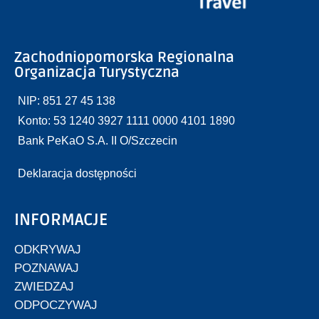
Zachodniopomorska Regionalna
Organizacja Turystyczna
NIP: 851 27 45 138
Konto: 53 1240 3927 1111 0000 4101 1890
Bank PeKaO S.A. II O/Szczecin
Deklaracja dostępności
INFORMACJE
ODKRYWAJ
POZNAWAJ
ZWIEDZAJ
ODPOCZYWAJ