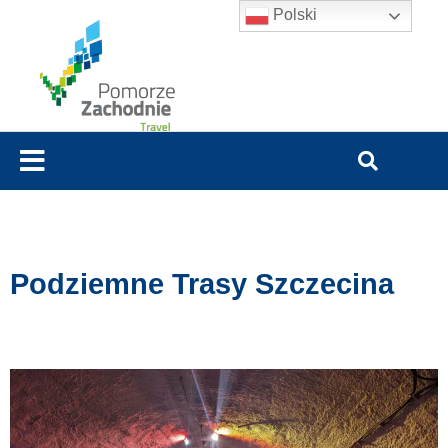
Polski
Podziemne Trasy Szczecina