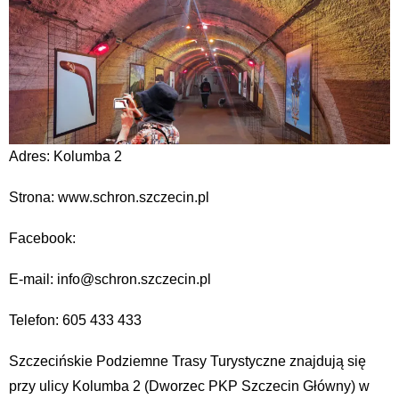
Adres: Kolumba 2
Strona: www.schron.szczecin.pl
Facebook:
E-mail: info@schron.szczecin.pl
Telefon: 605 433 433
Szczecińskie Podziemne Trasy Turystyczne znajdują się
przy ulicy Kolumba 2 (Dworzec PKP Szczecin Główny) w